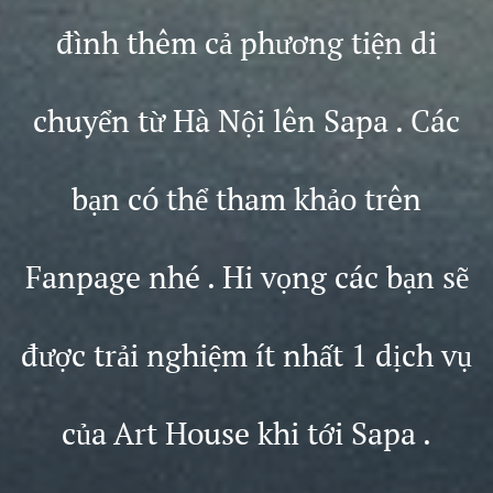
đình thêm cả phương tiện di
chuyển từ Hà Nội lên Sapa . Các
bạn có thể tham khảo trên
Fanpage nhé . Hi vọng các bạn sẽ
được trải nghiệm ít nhất 1 dịch vụ
của Art House khi tới Sapa .