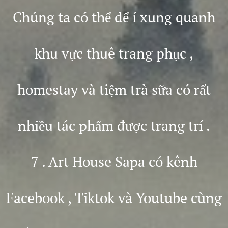
Chúng ta có thể để í xung quanh
khu vực thuê trang phục ,
homestay và tiệm trà sữa có rất
nhiều tác phẩm được trang trí .
7 . Art House Sapa có kênh
Facebook , Tiktok và Youtube cùng