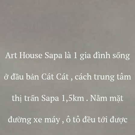
Art House Sapa là 1 gia đình sống
ở đầu bản Cát Cát , cách trung tâm
thị trấn Sapa 1,5km . Nằm mặt
đường xe máy , ô tô đều tới được