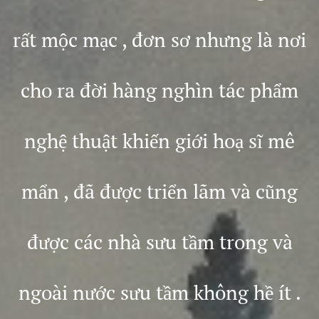
rất mộc mạc , đơn sơ nhưng là nơi
cho ra đời hàng nghìn tác phẩm
nghệ thuật khiến giới hoạ sĩ mê
mẩn , đã được triển lãm và cũng
được các nhà sưu tầm trong và
ngoài nước sưu tầm không hề ít .